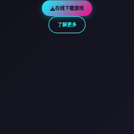
在线下载游戏
了解更多