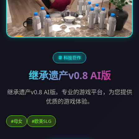
📆 科技巨作
继承遗产v0.8 AI版
继承遗产v0.8 AI版。专业的游戏平台，为您提供
优质的游戏体验。
#母女
#欧美SLG