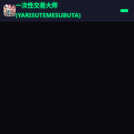
一次性交易大师
(YARISUTEMESUBUTA)