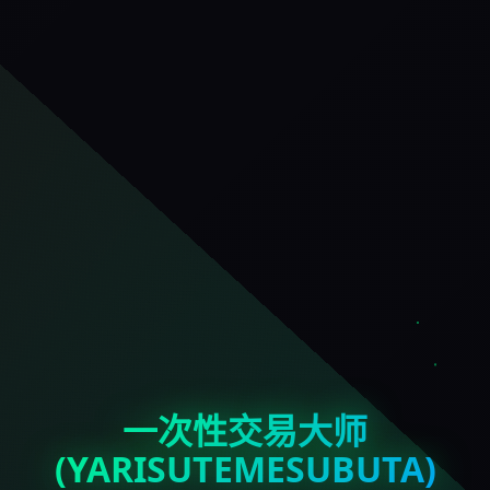
一次性交易大师
(YARISUTEMESUBUTA)