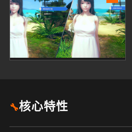
核心特性
🔧