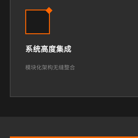
系统高度集成
模块化架构无缝整合