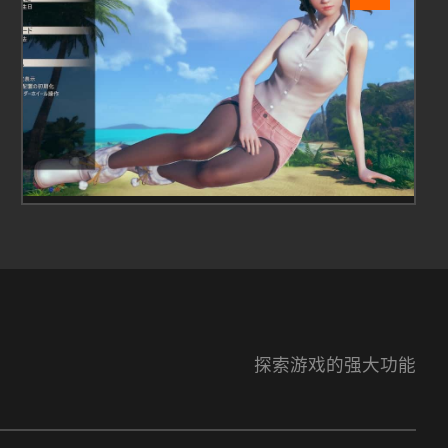
探索游戏的强大功能