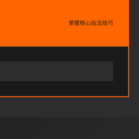
掌握核心玩法技巧