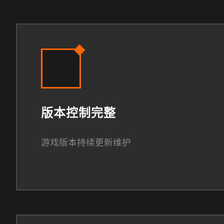
版本控制完整
游戏版本持续更新维护