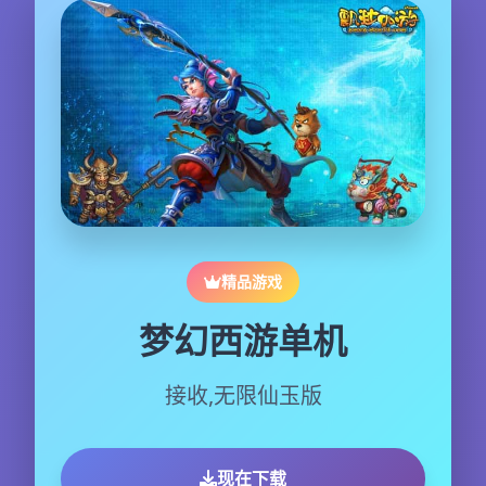
精品游戏
梦幻西游单机
接收,无限仙玉版
现在下载