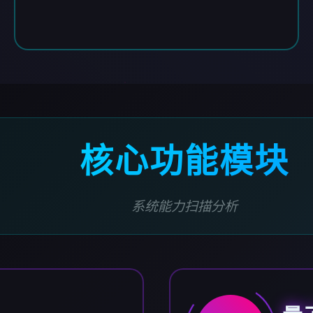
核心功能模块
系统能力扫描分析