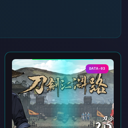
DATA-03