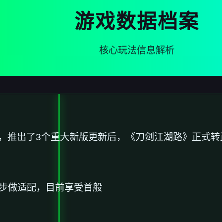
游戏数据档案
核心玩法信息解析
新，推出了3个重大新版更新后，《刀剑江湖路》正式转
再逐步做适配，目前享受首般