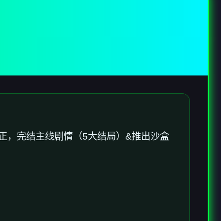
正，完结主线剧情（5大结局）&推出沙盒