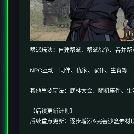
帮派玩法：自建帮派、帮派战争、吞并帮
NPC互动：同伴、仇家、家仆、生育等
其他重要玩法：武林大会、随机事件、生
【后续更新计划】
后续重点更新：逐步增添&完善沙盒素材以