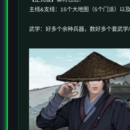
主线&支线：15个大地图（5个门派）以
武学：好多个余种兵器，数好多个套武学/