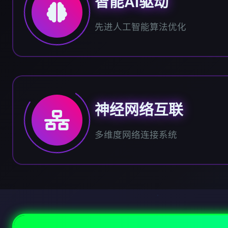
智能AI驱动
先进人工智能算法优化
神经网络互联
多维度网络连接系统