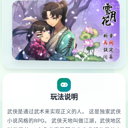
玩法说明
武侠是通过武术来实现正义的人。 这是独家武侠
小说风格的RPG。 武侠天地叫做江湖，武侠地区