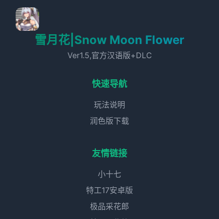
雪月花|Snow Moon Flower
Ver1.5,官方汉语版+DLC
快速导航
玩法说明
润色版下载
友情链接
小十七
特工17安卓版
极品采花郎