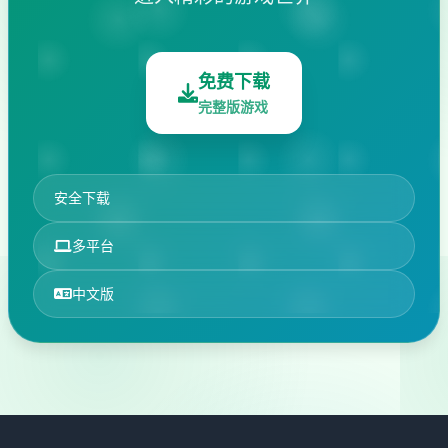
免费下载
完整版游戏
安全下载
多平台
中文版