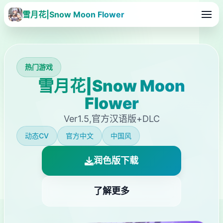
雪月花|Snow Moon Flower
热门游戏
雪月花|Snow Moon
Flower
Ver1.5,官方汉语版+DLC
动态CV
官方中文
中国风
润色版下载
了解更多