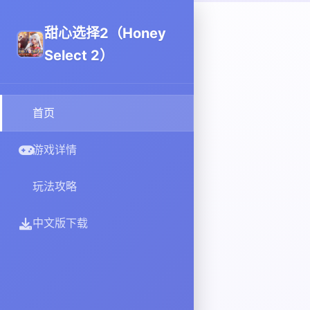
甜心选择2（Honey
Select 2）
首页
游戏详情
玩法攻略
中文版下载