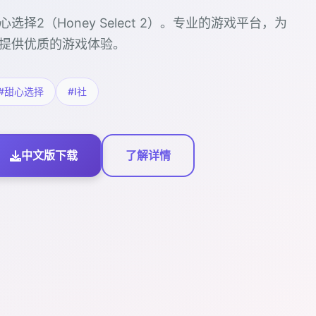
心选择2（Honey Select 2）。专业的游戏平台，为
提供优质的游戏体验。
#甜心选择
#I社
中文版下载
了解详情