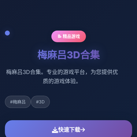
📝 精品游戏
梅麻吕3D合集
梅麻吕3D合集。专业的游戏平台，为您提供优
质的游戏体验。
#梅麻吕
#3D
快速下载