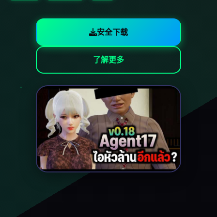
安全下载
了解更多