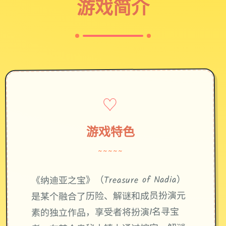
游戏简介
♡
游戏特色
~~~~~
《纳迪亚之宝》（Treasure of Nadia）
是某个融合了历险、解谜和成员扮演元
素的独立作品，享受者将扮演1名寻宝