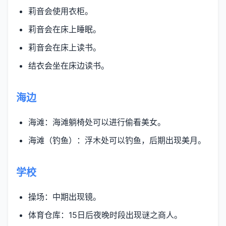
莉音会使用衣柜。
莉音会在床上睡眠。
莉音会在床上读书。
结衣会坐在床边读书。
海边
海滩：海滩躺椅处可以进行偷看美女。
海滩（钓鱼）：浮木处可以钓鱼，后期出现美月。
学校
操场：中期出现镜。
体育仓库：15日后夜晚时段出现谜之商人。