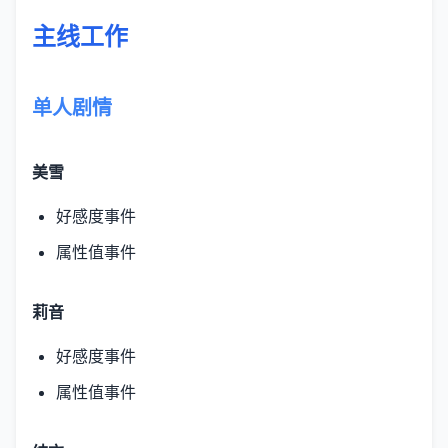
主线工作
单人剧情
美雪
好感度事件
属性值事件
莉音
好感度事件
属性值事件