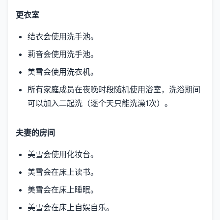
更衣室
结衣会使用洗手池。
莉音会使用洗手池。
美雪会使用洗衣机。
所有家庭成员在夜晚时段随机使用浴室，洗浴期间
可以加入二起洗（逐个天只能洗澡1次）。
夫妻的房间
美雪会使用化妆台。
美雪会在床上读书。
美雪会在床上睡眠。
美雪会在床上自娱自乐。