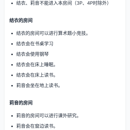
结衣、莉音不能进入本房间（3P、4P时除外）
结衣的房间
结衣的房间可以进行算术题小竞技。
结衣会在书桌学习
结衣会使用钢琴
结衣会在床上睡眠。
结衣会在床上读书。
莉音会坐在地上读书。
莉音的房间
莉音的房间可以进行课外研究。
莉音会在窗边读书。