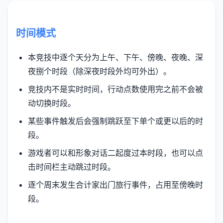
时间模式
本竞技中逐个天分为上午、下午、傍晚、夜晚、深
夜捌个时段（除深夜时段外均可外出）。
竞技内不是实时时间，行动点数使用完之前不会被
动切换时段。
某些事件触发后会强制跳跃至下单个或更以后的时
段。
游戏者可以和形象对话二起度过本时段，也可以点
击时间栏主动跳过时段。
逐个周末发生合计家出门旅行事件，占用至傍晚时
段。