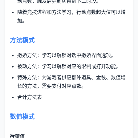
动点数，触发后强制切换到下二时段。
随着竞技进程和方法学习，行动点数超大值可以增
加。
方法模式
撒娇方法：学习以解锁对话中撒娇界面选项。
被动方法：学习以解锁对应的限制或打开功能。
特殊方法：为游戏者供应额外道具、金钱、数值增
长的方法，需要支付对应点数。
合计方法表
数值模式
欲望值