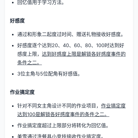
回忆值用于学习方法。
好感度
通过和形象二起度过时间、赠送礼物接收好感度。
好感度逐个达到20、40、60、80、100时达到好
感度上限，
达到好感度上限是解锁各好感度事件的
条件之二。
3位主角与5位配角有好感值。
作业搞定度
针对不同女主角设计不同的作业项目，
作业搞定度
达到100是解锁各好感度事件的条件之二。
作业搞定度超过上限部分将转化为回忆值。
美雪通过洗餐具小竞技接收作业搞定度。