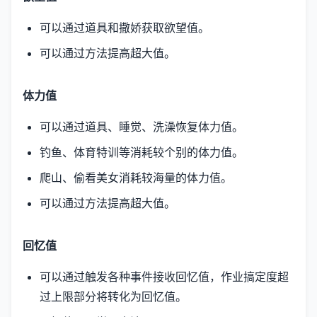
可以通过道具和撒娇获取欲望值。
可以通过方法提高超大值。
体力值
可以通过道具、睡觉、洗澡恢复体力值。
钓鱼、体育特训等消耗较个别的体力值。
爬山、偷看美女消耗较海量的体力值。
可以通过方法提高超大值。
回忆值
可以通过触发各种事件接收回忆值，作业搞定度超
过上限部分将转化为回忆值。