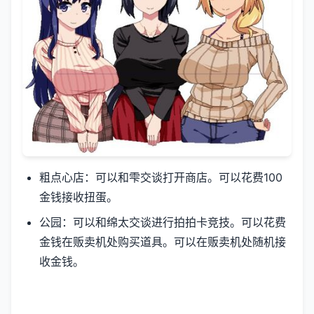
粗点心店：可以和雫交谈打开商店。可以花费100
金钱接收扭蛋。
公园：可以和绵太交谈进行拍拍卡竞技。可以花费
金钱在贩卖机处购买道具。可以在贩卖机处随机接
收金钱。