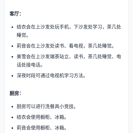
客厅：
结衣会在上沙发处玩手机，下沙发处学习，茶几处
睡觉。
莉音会在上沙发处读书、看电视，茶几处睡觉。
美雪会在上沙发端茶站立、读书，茶几处睡觉、电
话处接电话。
深夜时段可通过电视机学习方法。
厨房：
厨房可以进行洗餐具小竞技。
结衣会使用橱柜、冰箱。
莉音会使用橱柜、冰箱。