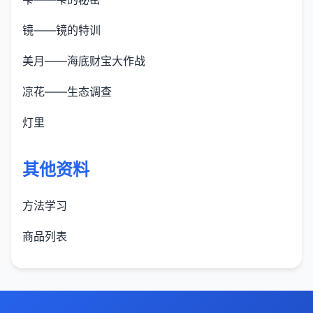
镜——镜的特训
美月——海底财宝大作战
凉花——生态调查
灯里
其他资料
方法学习
商品列表