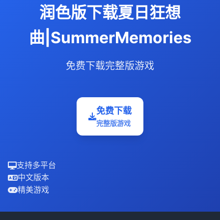
润色版下载夏日狂想
曲|SummerMemories
免费下载完整版游戏
免费下载
完整版游戏
支持多平台
中文版本
精美游戏