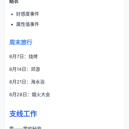
结衣
好感度事件
属性值事件
周末旅行
8月7日：烧烤
8月14日：郊游
8月21日：海水浴
8月28日：烟火大会
支线工作
雫——雫的秘密