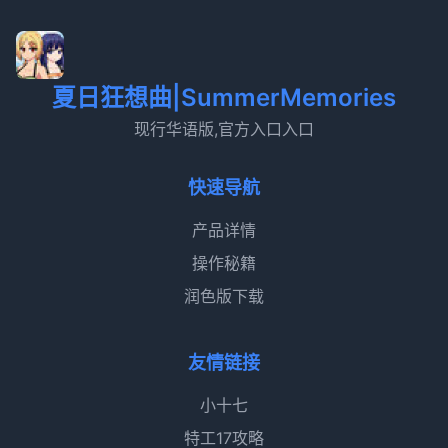
夏日狂想曲|SummerMemories
现行华语版,官方入口入口
快速导航
产品详情
操作秘籍
润色版下载
友情链接
小十七
特工17攻略