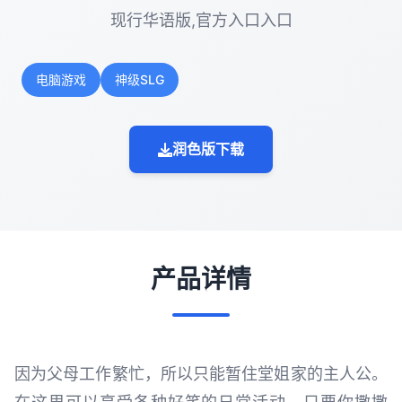
现行华语版,官方入口入口
电脑游戏
神级SLG
润色版下载
产品详情
因为父母工作繁忙，所以只能暂住堂姐家的主人公。