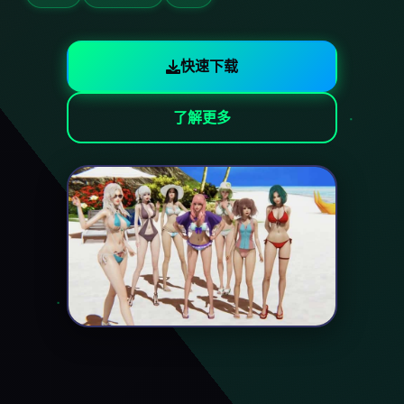
快速下载
了解更多