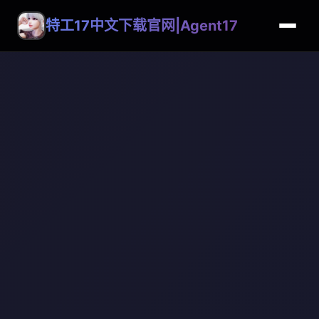
特工17中文下载官网|Agent17