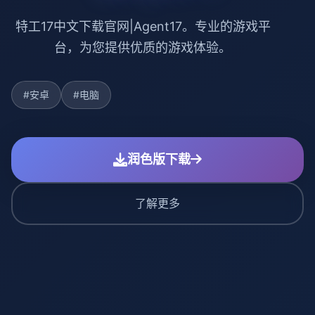
特工17中文下载官网|Agent17。专业的游戏平
台，为您提供优质的游戏体验。
#安卓
#电脑
润色版下载
了解更多