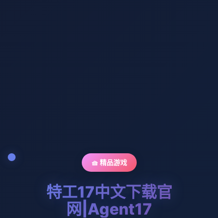
🧺 精品游戏
特工17中文下载官
网|Agent17