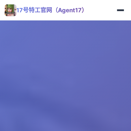
17号特工官网（Agent17）