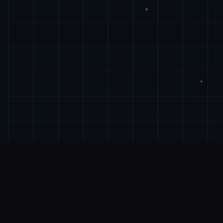
🔨
游戏详情
游戏特色