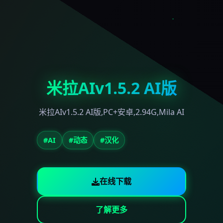
米拉AIv1.5.2 AI版
米拉AIv1.5.2 AI版,PC+安卓,2.94G,Mila AI
#AI
#动态
#汉化
在线下载
了解更多