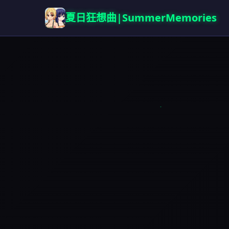
夏日狂想曲|SummerMemories