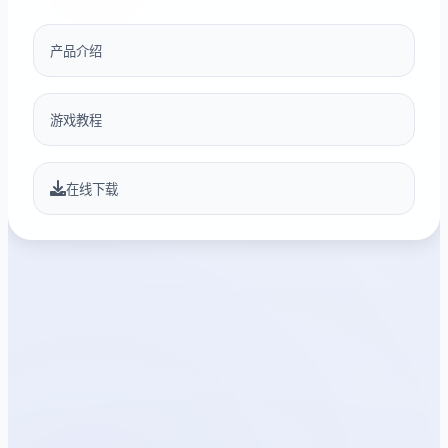
产品介绍
游戏教程
在线下载