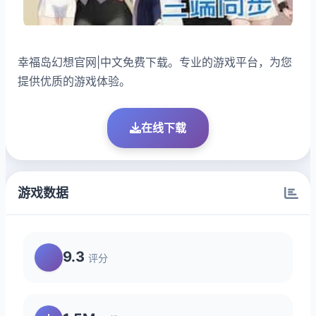
幸福岛幻想官网|中文免费下载。专业的游戏平台，为您
提供优质的游戏体验。
在线下载
游戏数据
9.3
评分