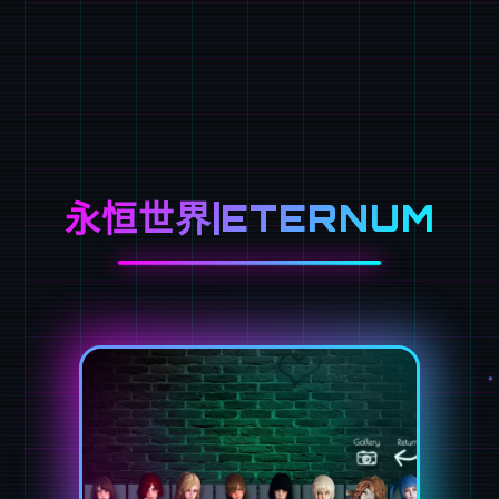
永恒世界|ETERNUM