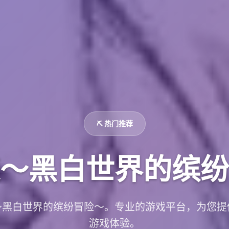
⛏️ 热门推荐
～黑白世界的缤纷
～黑白世界的缤纷冒险～。专业的游戏平台，为您提
游戏体验。