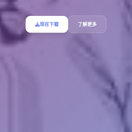
现在下载
了解更多