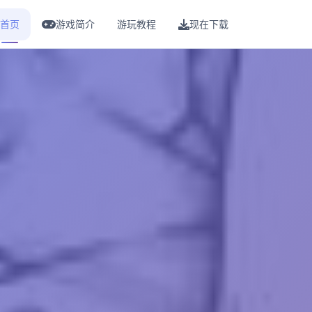
首页
游戏简介
游玩教程
现在下载