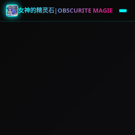
女神的精灵石|OBSCURITE MAGIE