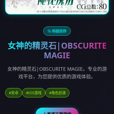
🔩 科技巨作
女神的精灵石|OBSCURITE
MAGIE
女神的精灵石|OBSCURITE MAGIE。专业的游
戏平台，为您提供优质的游戏体验。
#安卓
#IOS游戏
#角色扮演