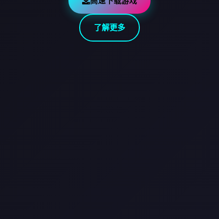
高速下载游戏
了解更多